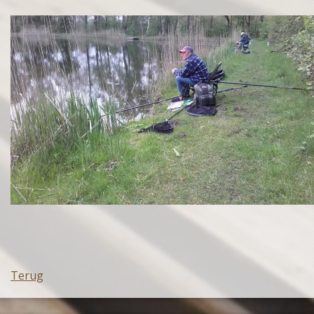
Terug