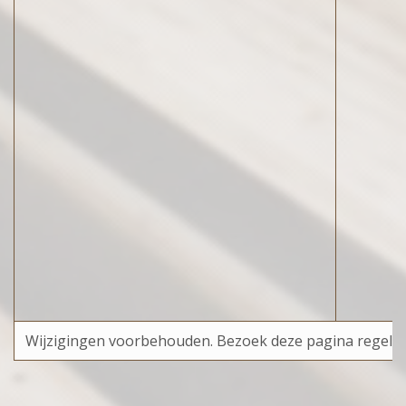
Wijzigingen voorbehouden. Bezoek deze pagina regelmatig