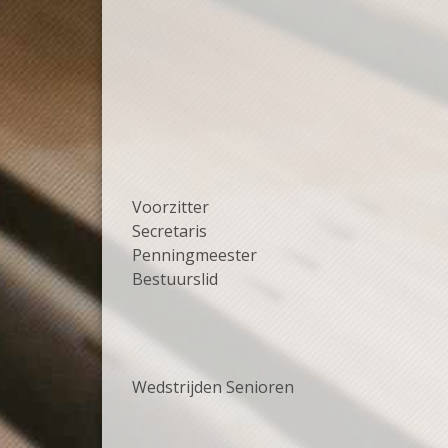
Voorzitter
Secretaris
Penningmeester
Bestuurslid
Wedstrijden Senioren