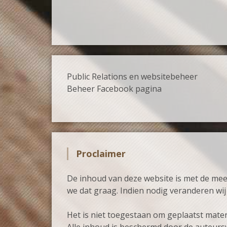
Public Relations en websitebehe
Beheer Facebook pagina 
Proclaimer
De inhoud van deze website is met de me
we dat graag. Indien nodig veranderen wi
Het is niet toegestaan om geplaatst mater