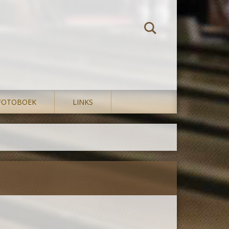
FOTOBOEK
LINKS