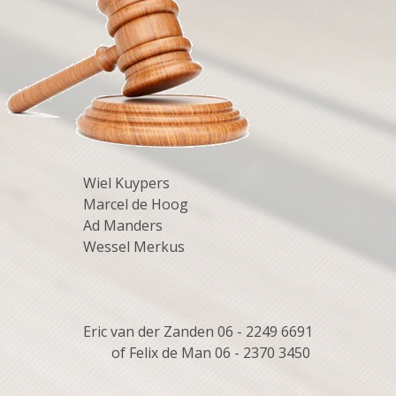
Wiel Kuypers
Marcel de Hoog
Ad Manders
Wessel Merkus
Eric van der Zanden 06 - 2249 6691
of Felix de Man 06 - 2370 3450