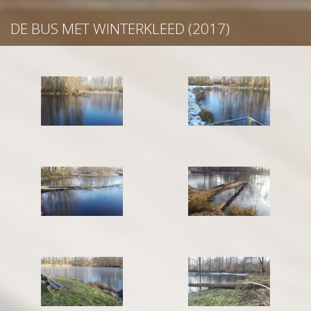
DE BUS MET WINTERKLEED (2017)