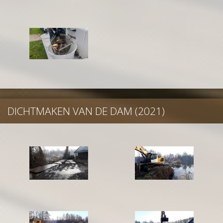
DICHTMAKEN VAN DE DAM (2021)