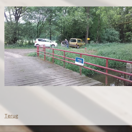
Terug