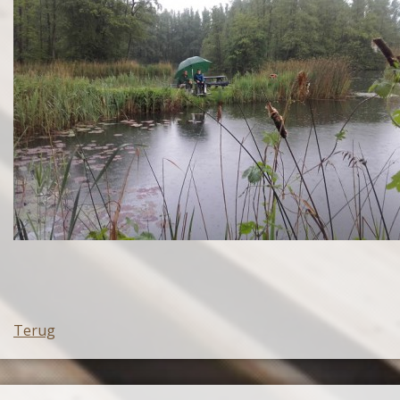
Terug