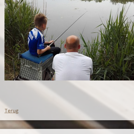
Terug