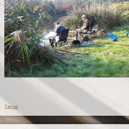
Terug