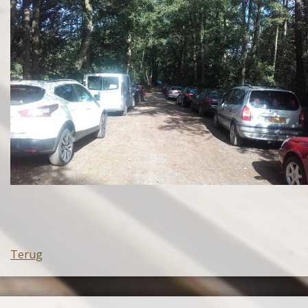
Terug