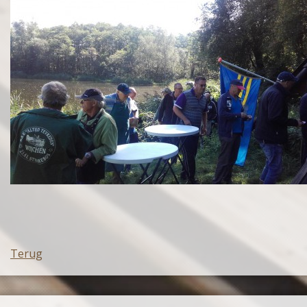
Terug