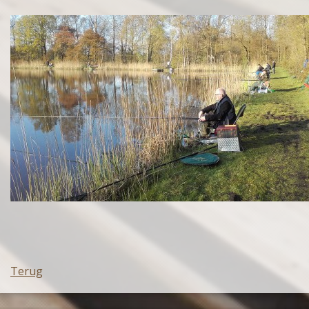
Terug