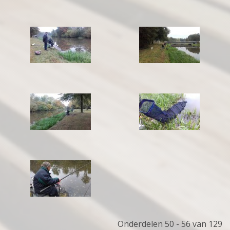
Onderdelen 50 - 56 van 129