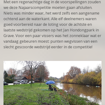
Met een regenachtige dag in de voorspellingen zouden
we deze Najaarscompetitie moeten gaan afsluiten.
Niets was minder waar, het werd zelfs een aangename
ochtend aan de waterkant. Alle elf deelnemers waren
goed voorbereid naar de loting voor de achtste en
laatste wedstrijd gekomen op het Jan Hondongpark in
Grave. Voor een paar vissers was het zonneklaar wat er
vandaag gebeuren moest: punten wegvissen van een
slecht gescoorde wedstrijd eerder in de competitie!