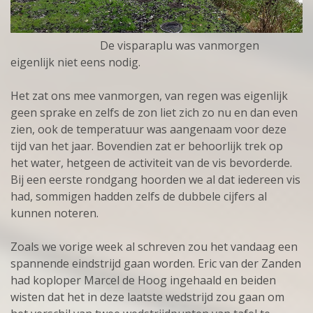
De visparaplu was vanmorgen
eigenlijk niet eens nodig.
Het zat ons mee vanmorgen, van regen was eigenlijk
geen sprake en zelfs de zon liet zich zo nu en dan even
zien, ook de temperatuur was aangenaam voor deze
tijd van het jaar. Bovendien zat er behoorlijk trek op
het water, hetgeen de activiteit van de vis bevorderde.
Bij een eerste rondgang hoorden we al dat iedereen vis
had, sommigen hadden zelfs de dubbele cijfers al
kunnen noteren.
Zoals we vorige week al schreven zou het vandaag een
spannende eindstrijd gaan worden. Eric van der Zanden
had koploper Marcel de Hoog ingehaald en beiden
wisten dat het in deze laatste wedstrijd zou gaan om