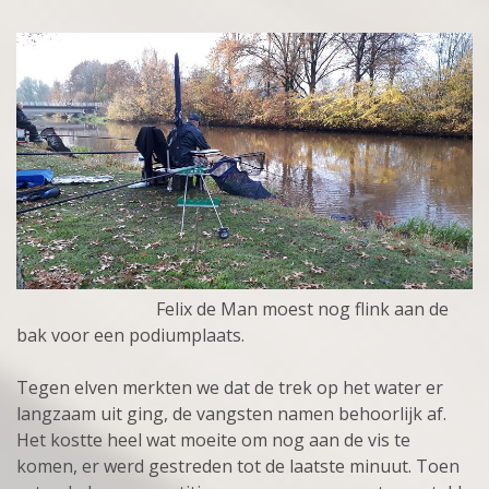
Felix de Man moest nog flink aan de
bak voor een podiumplaats.
Tegen elven merkten we dat de trek op het water er
langzaam uit ging, de vangsten namen behoorlijk af.
Het kostte heel wat moeite om nog aan de vis te
komen, er werd gestreden tot de laatste minuut. Toen