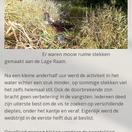
Er waren mooie ruime stekken
gemaakt aan de Lage Raam.
Na een kleine anderhalf uur werd de activiteit in het
water echter een stuk minder, op sommige stekken viel
het zelfs helemaal stil. Ook de doorbrekende zon
bracht geen verbetering in de vangsten. Iedereen deed
zijn uiterste best om de vis te zoeken op verschillende
dieptes, onder het kantje en veraf. Eigenlijk werd de
wedstrijd in de eerste helft dus al beslist.