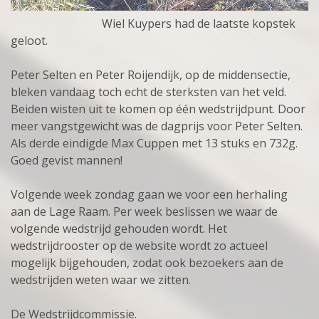
Wiel Kuypers had de laatste kopstek
geloot.
Peter Selten en Peter Roijendijk, op de middensectie,
bleken vandaag toch echt de sterksten van het veld.
Beiden wisten uit te komen op één wedstrijdpunt. Door
meer vangstgewicht was de dagprijs voor Peter Selten.
Als derde eindigde Max Cuppen met 13 stuks en 732g.
Goed gevist mannen!
Volgende week zondag gaan we voor een herhaling
aan de Lage Raam. Per week beslissen we waar de
volgende wedstrijd gehouden wordt. Het
wedstrijdrooster op de website wordt zo actueel
mogelijk bijgehouden, zodat ook bezoekers aan de
wedstrijden weten waar we zitten.
De Wedstrijdcommissie.