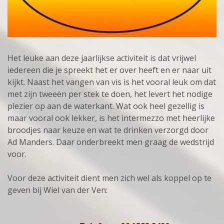
Het leuke aan deze jaarlijkse activiteit is dat vrijwel
iedereen die je spreekt het er over heeft en er naar uit
kijkt. Naast het vangen van vis is het vooral leuk om dat
met zijn tweeën per stek te doen, het levert het nodige
plezier op aan de waterkant. Wat ook heel gezellig is
maar vooral ook lekker, is het intermezzo met heerlijke
broodjes naar keuze en wat te drinken verzorgd door
Ad Manders. Daar onderbreekt men graag de wedstrijd
voor.
Voor deze activiteit dient men zich wel als koppel op te
geven bij Wiel van der Ven: