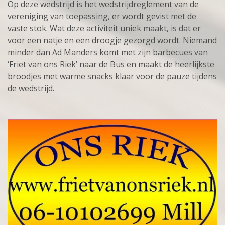
Op deze wedstrijd is het wedstrijdreglement van de
vereniging van toepassing, er wordt gevist met de
vaste stok. Wat deze activiteit uniek maakt, is dat er
voor een natje en een droogje gezorgd wordt. Niemand
minder dan Ad Manders komt met zijn barbecues van
‘Friet van ons Riek’ naar de Bus en maakt de heerlijkste
broodjes met warme snacks klaar voor de pauze tijdens
de wedstrijd.