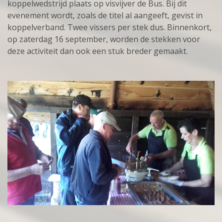
koppelwedstrijd plaats op visvijver de Bus. Bij dit
evenement wordt, zoals de titel al aangeeft, gevist in
koppelverband. Twee vissers per stek dus. Binnenkort,
op zaterdag 16 september, worden de stekken voor
deze activiteit dan ook een stuk breder gemaakt.