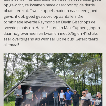
op gewicht, ze kwamen mede daardoor op de derde
plaats terecht. Twee koppels hadden naast een goed
gewicht ook goed gescoord op aantallen. Die
combinatie leverde Raymond en Devin Bisschops de
tweede plaats op. Harm Selten en Max Cuppen gingen
daar nog overheen en kwamen met 675g en 41 stuks
zeer overtuigend als winnaar uit de bus. Gefeliciteerd
allemaal!