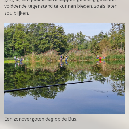
voldoende tegenstand te kunnen bieden, zoals later
zou blijken.
Een zonovergoten dag op de Bus.