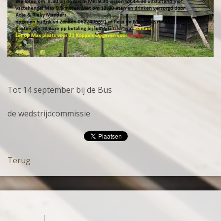
Tot 14 september bij de Bus
de wedstrijdcommissie
Terug