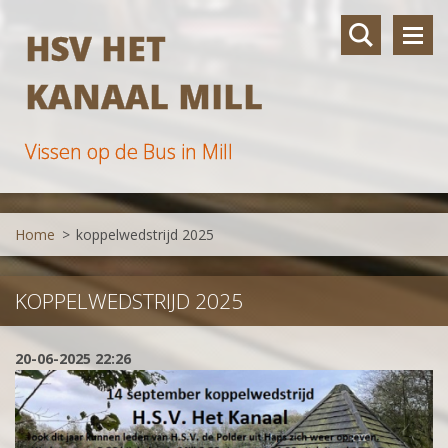
HSV HET
KANAAL MILL
Vissen op de Bus in Mill
Home
>
koppelwedstrijd 2025
KOPPELWEDSTRIJD 2025
20-06-2025 22:26