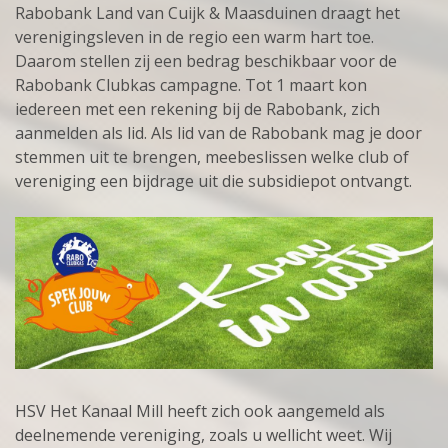
Rabobank Land van Cuijk & Maasduinen draagt het
verenigingsleven in de regio een warm hart toe.
Daarom stellen zij een bedrag beschikbaar voor de
Rabobank Clubkas campagne. Tot 1 maart kon
iedereen met een rekening bij de Rabobank, zich
aanmelden als lid. Als lid van de Rabobank mag je door
stemmen uit te brengen, meebeslissen welke club of
vereniging een bijdrage uit die subsidiepot ontvangt.
HSV Het Kanaal Mill heeft zich ook aangemeld als
deelnemende vereniging, zoals u wellicht weet. Wij