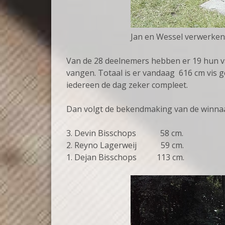
Jan en Wessel verwerken
Van de 28 deelnemers hebben er 19 hun v
vangen. Totaal is er vandaag 616 cm vis
iedereen de dag zeker compleet.
Dan volgt de bekendmaking van de winnaa
3. Devin Bisschops 58 cm.
2. Reyno Lagerweij 59 cm.
1. Dejan Bisschops 113 cm.