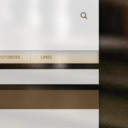
FOTOBOEK
LINKS