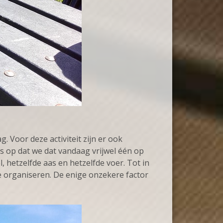
 Voor deze activiteit zijn er ook
s op dat we dat vandaag vrijwel één op
 hetzelfde aas en hetzelfde voer. Tot in
e organiseren. De enige onzekere factor