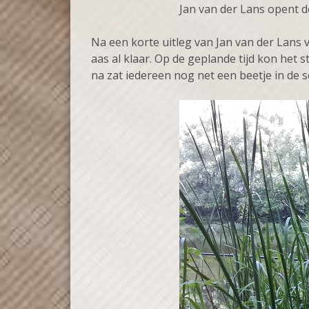
Jan van der Lans opent 
Na een korte uitleg van Jan van der Lan
aas al klaar. Op de geplande tijd kon het
na zat iedereen nog net een beetje in de