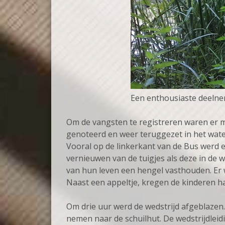
Een enthousiaste deelnem
Om de vangsten te registreren waren er 
genoteerd en weer teruggezet in het water
Vooral op de linkerkant van de Bus werd 
vernieuwen van de tuigjes als deze in de 
van hun leven een hengel vasthouden. Er 
Naast een appeltje, kregen de kinderen h
Om drie uur werd de wedstrijd afgeblazen.
nemen naar de schuilhut. De wedstrijdlei