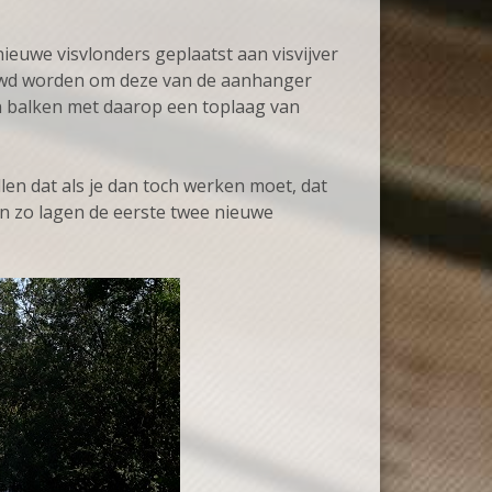
nieuwe visvlonders geplaatst aan visvijver
ouwd worden om deze van de aanhanger
n balken met daarop een toplaag van
len dat als je dan toch werken moet, dat
en zo lagen de eerste twee nieuwe