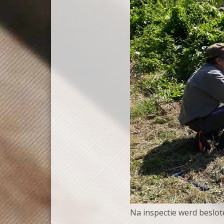
Na inspectie werd beslot