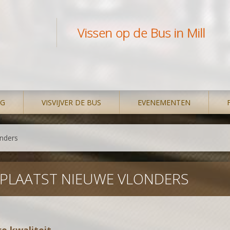
Vissen op de Bus in Mill
NG
VISVIJVER DE BUS
EVENEMENTEN
nders
LAATST NIEUWE VLONDERS