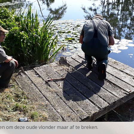
en om deze oude vlonder maar af te breken.