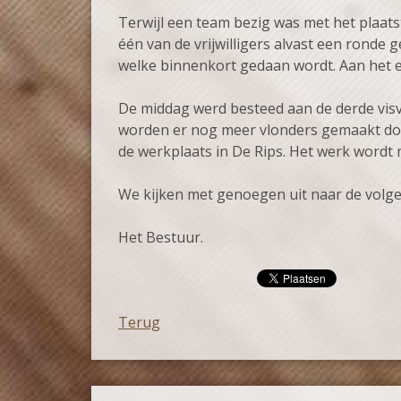
Terwijl een team bezig was met het plaat
één van de vrijwilligers alvast een ronde
welke binnenkort gedaan wordt. Aan het e
De middag werd besteed aan de derde vis
worden er nog meer vlonders gemaakt doo
de werkplaats in De Rips. Het werk wordt
We kijken met genoegen uit naar de volge
Het Bestuur.
Terug