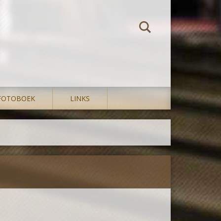
FOTOBOEK
LINKS