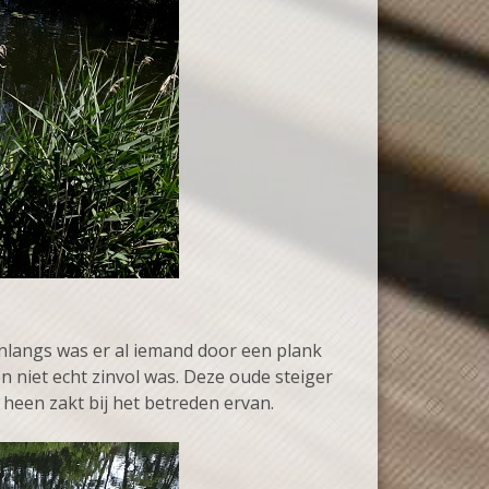
nlangs was er al iemand door een plank
 niet echt zinvol was. Deze oude steiger
een zakt bij het betreden ervan.