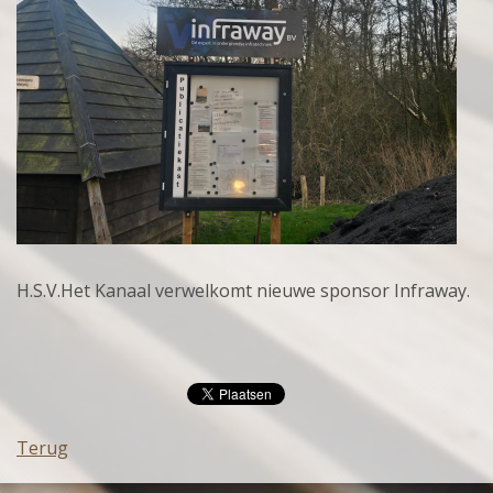
H.S.V.Het Kanaal verwelkomt nieuwe sponsor Infraway.
Terug