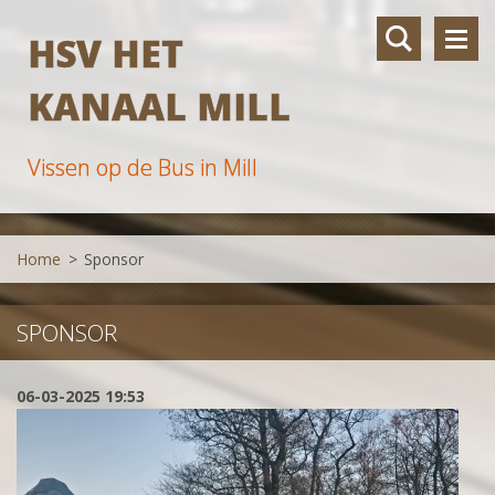
HSV HET
KANAAL MILL
Vissen op de Bus in Mill
Home
>
Sponsor
SPONSOR
06-03-2025 19:53