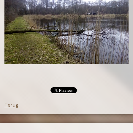
Terug