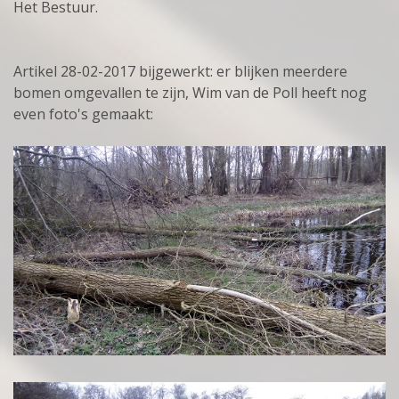
Het Bestuur.
Artikel 28-02-2017 bijgewerkt: er blijken meerdere
bomen omgevallen te zijn, Wim van de Poll heeft nog
even foto's gemaakt: