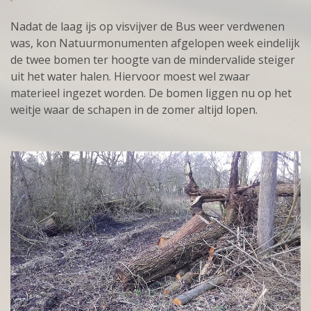
Nadat de laag ijs op visvijver de Bus weer verdwenen
was, kon Natuurmonumenten afgelopen week eindelijk
de twee bomen ter hoogte van de mindervalide steiger
uit het water halen. Hiervoor moest wel zwaar
materieel ingezet worden. De bomen liggen nu op het
weitje waar de schapen in de zomer altijd lopen.