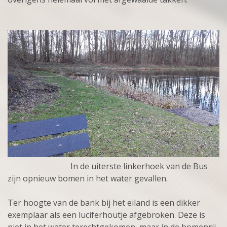
In de uiterste linkerhoek van de Bus
zijn opnieuw bomen in het water gevallen.
Ter hoogte van de bank bij het eiland is een dikker
exemplaar als een luciferhoutje afgebroken. Deze is
niet in het water terechtgekomen, maar in de bomenrij