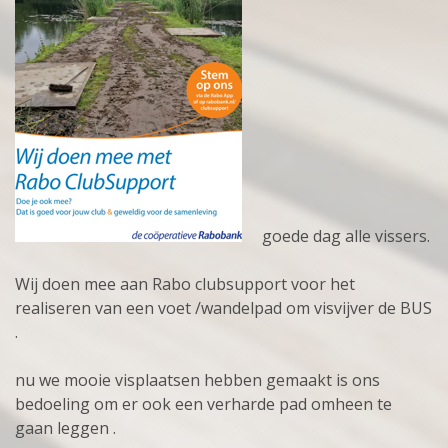
goede dag alle vissers.
Wij doen mee aan Rabo clubsupport voor het
realiseren van een voet /wandelpad om visvijver de BUS
.
nu we mooie visplaatsen hebben gemaakt is ons
bedoeling om er ook een verharde pad omheen te
gaan leggen .