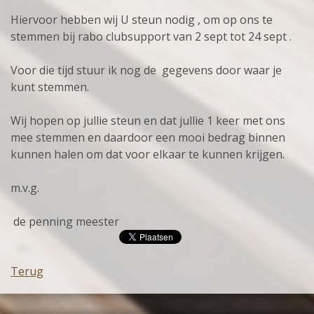
Hiervoor hebben wij U steun nodig , om op ons te
stemmen bij rabo clubsupport van 2 sept tot 24 sept .
Voor die tijd stuur ik nog de gegevens door waar je
kunt stemmen.
Wij hopen op jullie steun en dat jullie 1 keer met ons
mee stemmen en daardoor een mooi bedrag binnen
kunnen halen om dat voor elkaar te kunnen krijgen.
m.v.g.
de penning meester
Terug