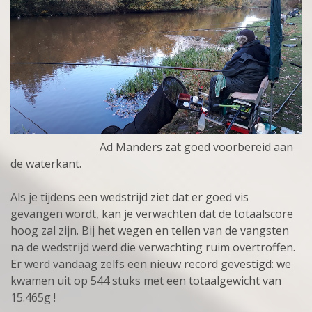
Ad Manders zat goed voorbereid aan
de waterkant.
Als je tijdens een wedstrijd ziet dat er goed vis
gevangen wordt, kan je verwachten dat de totaalscore
hoog zal zijn. Bij het wegen en tellen van de vangsten
na de wedstrijd werd die verwachting ruim overtroffen.
Er werd vandaag zelfs een nieuw record gevestigd: we
kwamen uit op 544 stuks met een totaalgewicht van
15.465g !