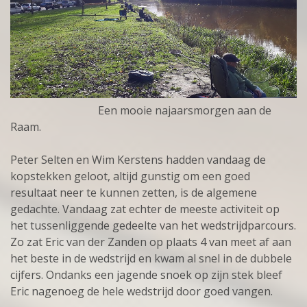
Een mooie najaarsmorgen aan de
Raam.
Peter Selten en Wim Kerstens hadden vandaag de
kopstekken geloot, altijd gunstig om een goed
resultaat neer te kunnen zetten, is de algemene
gedachte. Vandaag zat echter de meeste activiteit op
het tussenliggende gedeelte van het wedstrijdparcours.
Zo zat Eric van der Zanden op plaats 4 van meet af aan
het beste in de wedstrijd en kwam al snel in de dubbele
cijfers. Ondanks een jagende snoek op zijn stek bleef
Eric nagenoeg de hele wedstrijd door goed vangen.