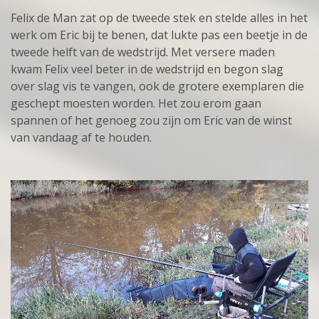
Felix de Man zat op de tweede stek en stelde alles in het
werk om Eric bij te benen, dat lukte pas een beetje in de
tweede helft van de wedstrijd. Met versere maden
kwam Felix veel beter in de wedstrijd en begon slag
over slag vis te vangen, ook de grotere exemplaren die
geschept moesten worden. Het zou erom gaan
spannen of het genoeg zou zijn om Eric van de winst
van vandaag af te houden.