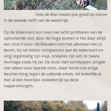
Felix de Man kwam pas goed op stoom
in de tweede helft van de wedstrijd.
Op de linkerkant kon men niet echt profiteren van de
opkomende zon, door de hoge bomen is het daar altijd
een stuk frisser. Ad Manders kon het allemaal niet zo
deren, hij zat lekker ontspannen aan de waterkant en
ving regelmatig zijn visje, ondanks zijn iets te zware
montage zoals hij zei. De muts met oorkleppen zorgde
niet alleen voor warme oren, maar bood ook enige
bescherming tegen de vallende eikels. Ad beleefde al
met al een heerlijke viswedstrijd op deze
najaarsmorgen.