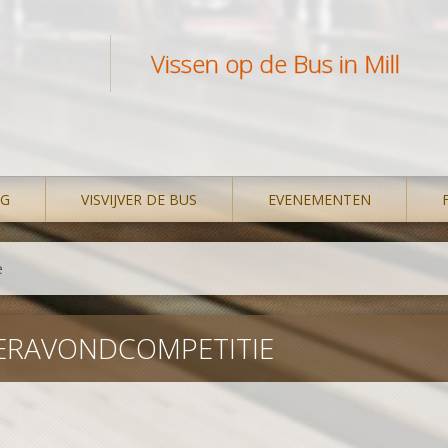
Vissen op de Bus in Mill
NG
VISVIJVER DE BUS
EVENEMENTEN
e
MERAVONDCOMPETITIE