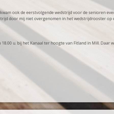
 kwam ook de eerstvolgende wedstrijd voor de senioren eve
rijd door mij niet overgenomen in het wedstrijdrooster op 
8.00 u. bij het Kanaal ter hoogte van Fitland in Mill. Daar 