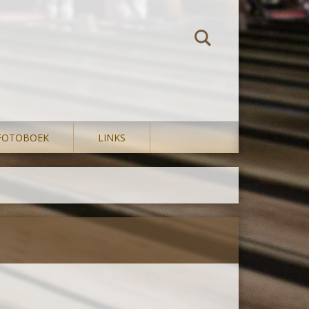
FOTOBOEK
LINKS