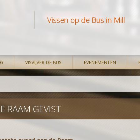
Vissen op de Bus in Mill
NG
VISVIJVER DE BUS
EVENEMENTEN
DE RAAM GEVIST