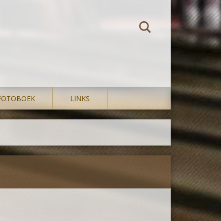
FOTOBOEK
LINKS