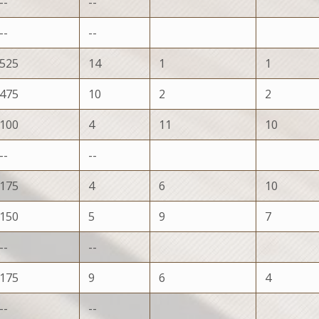
--
--
--
--
525
14
1
1
475
10
2
2
100
4
11
10
--
--
175
4
6
10
150
5
9
7
--
--
175
9
6
4
--
--