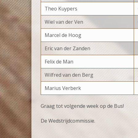
Theo Kuypers
Wiel van der Ven
Marcel de Hoog
Eric van der Zanden
Felix de Man
Wilfred van den Berg
Marius Verberk
Graag tot volgende week op de Bus!
De Wedstrijdcommissie.