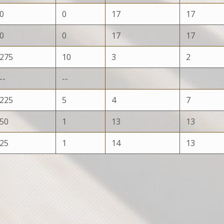
0
0
17
17
0
0
17
17
275
10
3
2
--
--
225
5
4
7
50
1
13
13
25
1
14
13