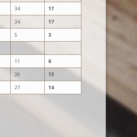
34
17
34
17
5
3
11
6
26
13
27
14