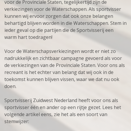
voor de Provinciale Staten, tegelijkertijd zijn de
verkiezingen voor de Waterschappen. Als sportvisser
kunnen wij ervoor zorgen dat ook onze belangen
behartigd blijven worden in die Waterschappen. Stem in
ieder geval op die partijen die de Sportvisserij een
warm hart toedragen!
Voor de Waterschapsverkiezingen wordt er niet zo
nadrukkelijk en zichtbaar campagne gevoerd als voor
de verkiezingen van de Provinciale Staten. Voor ons als
recreant is het echter van belang dat wij ook in de
toekomst kunnen blijven vissen, waar we dat nu ook
doen.
Sportvisserij Zuidwest Nederland heeft voor ons als
sportvisser één en ander op een rijtje gezet. Lees het
volgende artikel eens, zie het als een soort van
stemwijzer: