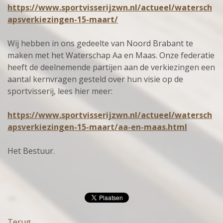
https://www.sportvisserijzwn.nl/actueel/watersch
apsverkiezingen-15-maart/
Wij hebben in ons gedeelte van Noord Brabant te
maken met het Waterschap Aa en Maas. Onze federatie
heeft de deelnemende partijen aan de verkiezingen een
aantal kernvragen gesteld over hun visie op de
sportvisserij, lees hier meer:
https://www.sportvisserijzwn.nl/actueel/watersch
apsverkiezingen-15-maart/aa-en-maas.html
Het Bestuur.
Terug