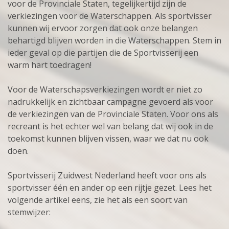
voor de Provinciale Staten, tegelijkertijd zijn de
verkiezingen voor de Waterschappen. Als sportvisser
kunnen wij ervoor zorgen dat ook onze belangen
behartigd blijven worden in die Waterschappen. Stem in
ieder geval op die partijen die de Sportvisserij een
warm hart toedragen!
Voor de Waterschapsverkiezingen wordt er niet zo
nadrukkelijk en zichtbaar campagne gevoerd als voor
de verkiezingen van de Provinciale Staten. Voor ons als
recreant is het echter wel van belang dat wij ook in de
toekomst kunnen blijven vissen, waar we dat nu ook
doen.
Sportvisserij Zuidwest Nederland heeft voor ons als
sportvisser één en ander op een rijtje gezet. Lees het
volgende artikel eens, zie het als een soort van
stemwijzer: