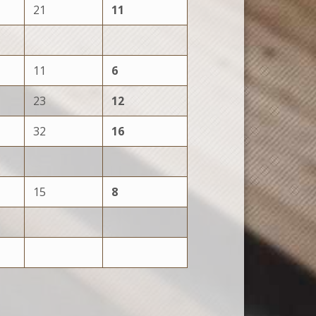
21
11
11
6
23
12
32
16
15
8