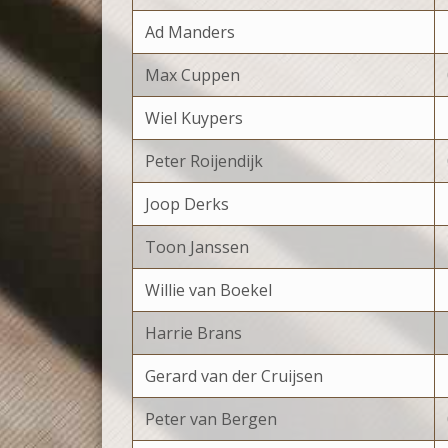
Ad Manders
Max Cuppen
Wiel Kuypers
Peter Roijendijk
Joop Derks
Toon Janssen
Willie van Boekel
Harrie Brans
Gerard van der Cruijsen
Peter van Bergen