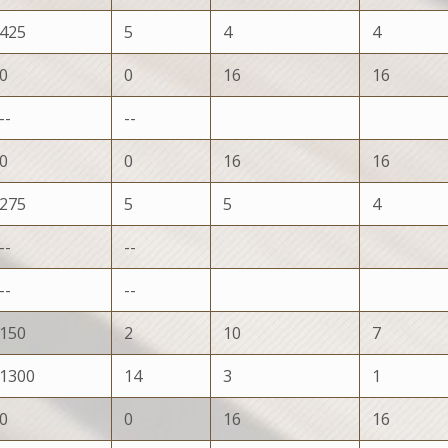
425
5
4
4
0
0
16
16
--
--
0
0
16
16
275
5
5
4
--
--
--
--
150
2
10
7
1300
14
3
1
0
0
16
16