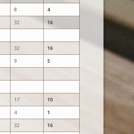
8
4
32
16
32
16
9
5
17
10
4
1
32
16