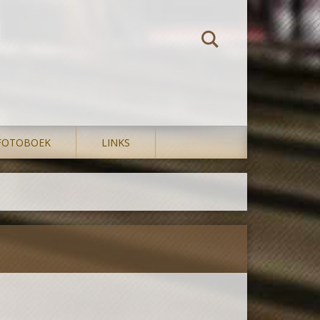
FOTOBOEK
LINKS