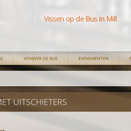
Vissen op de Bus in Mill
NG
VISVIJVER DE BUS
EVENEMENTEN
MET UITSCHIETERS