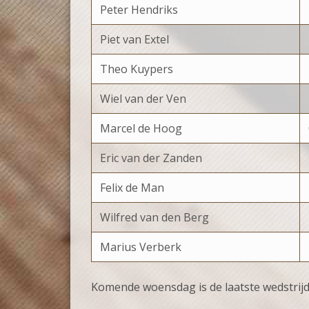
Peter Hendriks
Piet van Extel
Theo Kuypers
Wiel van der Ven
Marcel de Hoog
Eric van der Zanden
Felix de Man
Wilfred van den Berg
Marius Verberk
Komende woensdag is de laatste wedstrijd 