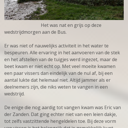
Het was nat en grijs op deze
wedstrijdmorgen aan de Bus.
Er was niet of nauwelijks activiteit in het water te
bespeuren. Alle ervaring in het aanvoeren van de stek
en het afstellen van de tuigjes werd ingezet, maar de
beet kwam er niet echt op. Met veel moeite kwamen
een paar vissers dan eindelijk van de nul af, bij een
aantal lukte dat helemaal niet. Altijd jammer als er
deelnemers zijn, die niks weten te vangen in een
wedstrijd.
De enige die nog aardig tot vangen kwam was Eric van
der Zanden. Dat ging echter niet van een leien dakje,
tot zelfs vastzittende hengeldelen toe. Bij deze vorm