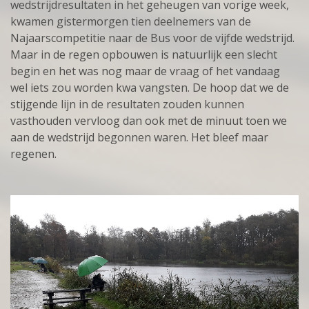
wedstrijdresultaten in het geheugen van vorige week,
kwamen gistermorgen tien deelnemers van de
Najaarscompetitie naar de Bus voor de vijfde wedstrijd.
Maar in de regen opbouwen is natuurlijk een slecht
begin en het was nog maar de vraag of het vandaag
wel iets zou worden kwa vangsten. De hoop dat we de
stijgende lijn in de resultaten zouden kunnen
vasthouden vervloog dan ook met de minuut toen we
aan de wedstrijd begonnen waren. Het bleef maar
regenen.