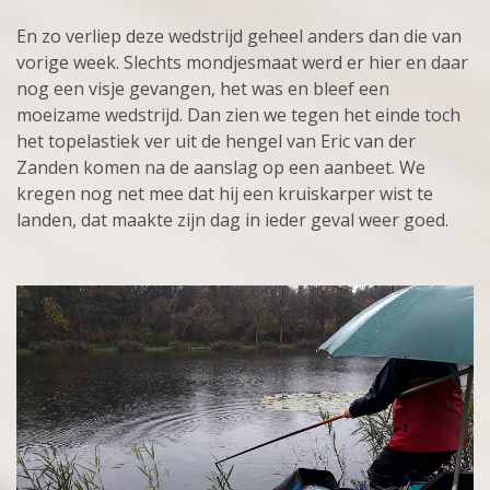
En zo verliep deze wedstrijd geheel anders dan die van
vorige week. Slechts mondjesmaat werd er hier en daar
nog een visje gevangen, het was en bleef een
moeizame wedstrijd. Dan zien we tegen het einde toch
het topelastiek ver uit de hengel van Eric van der
Zanden
komen
na de aanslag
op een aanbeet. We
kregen nog net mee dat hij een kruiskarper wist te
landen, dat maakte zijn dag in ieder geval weer goed.