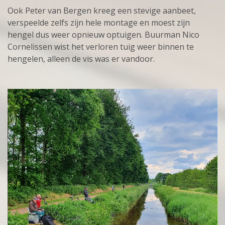
Ook Peter van Bergen kreeg een stevige aanbeet,
verspeelde zelfs zijn hele montage en moest zijn
hengel dus weer opnieuw optuigen. Buurman Nico
Cornelissen wist het verloren tuig weer binnen te
hengelen, alleen de vis was er vandoor.