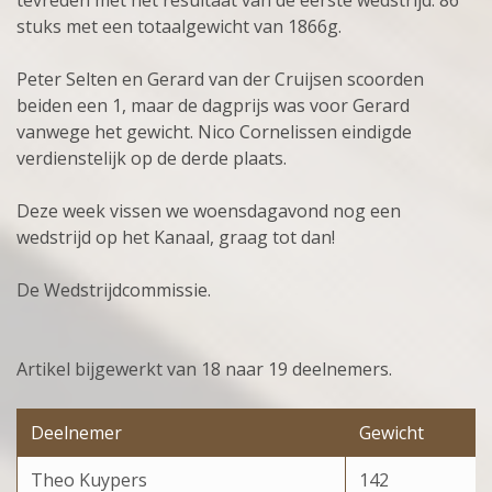
stuks met een totaalgewicht van 1866g.
Peter Selten en Gerard van der Cruijsen scoorden
beiden een 1, maar de dagprijs was voor Gerard
vanwege het gewicht. Nico Cornelissen eindigde
verdienstelijk op de derde plaats.
Deze week vissen we woensdagavond nog een
wedstrijd op het Kanaal, graag tot dan!
De Wedstrijdcommissie.
Artikel bijgewerkt van 18 naar 19 deelnemers.
Deelnemer
Gewicht
Theo Kuypers
142