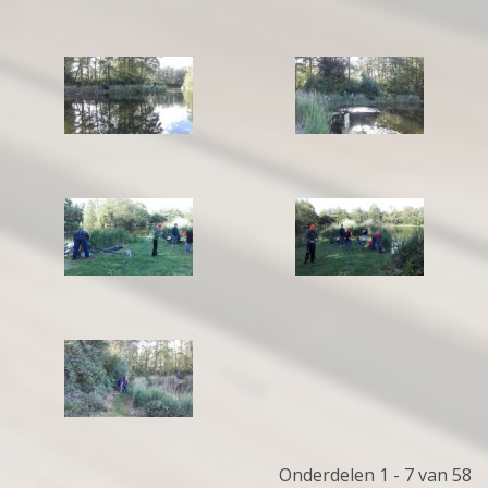
Onderdelen 1 - 7 van 58