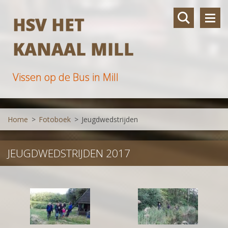
HSV HET
KANAAL MILL
Vissen op de Bus in Mill
Home
>
Fotoboek
>
Jeugdwedstrijden
JEUGDWEDSTRIJDEN 2017