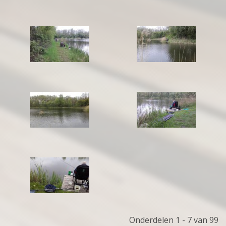
Onderdelen 1 - 7 van 99