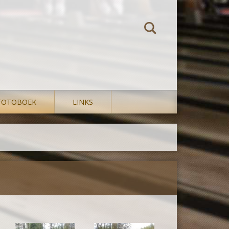
FOTOBOEK
LINKS