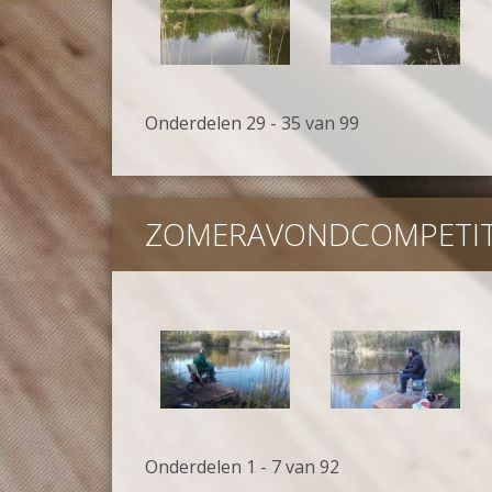
Onderdelen 29 - 35 van 99
ZOMERAVONDCOMPETITI
Onderdelen 1 - 7 van 92