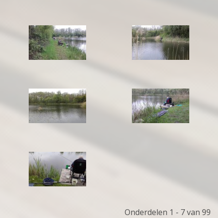
Onderdelen 1 - 7 van 99