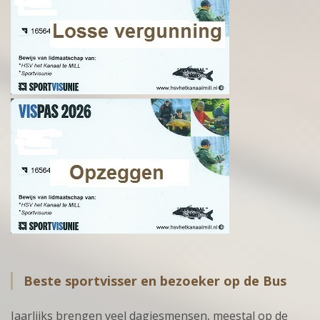
Beste sportvisser en bezoeker op de Bus
Jaarlijks brengen veel dagjesmensen, meestal op de