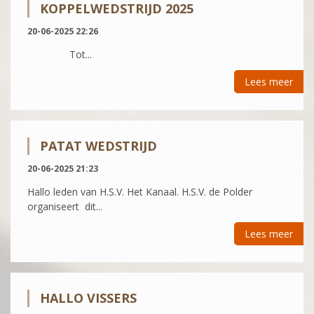
KOPPELWEDSTRIJD 2025
20-06-2025 22:26
Tot...
Lees meer
PATAT WEDSTRIJD
20-06-2025 21:23
Hallo leden van H.S.V. Het Kanaal. H.S.V. de Polder
organiseert dit...
Lees meer
HALLO VISSERS