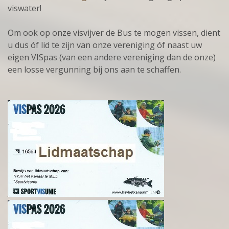
viswater!
Om ook op onze visvijver de Bus te mogen vissen, dient
u dus óf lid te zijn van onze vereniging óf naast uw
eigen VISpas (van een andere vereniging dan de onze)
een losse vergunning bij ons aan te
schaffen.