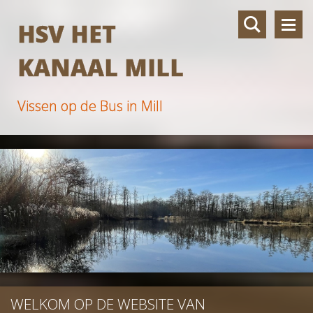
HSV HET
KANAAL MILL
Vissen op de Bus in Mill
WELKOM OP DE WEBSITE VAN