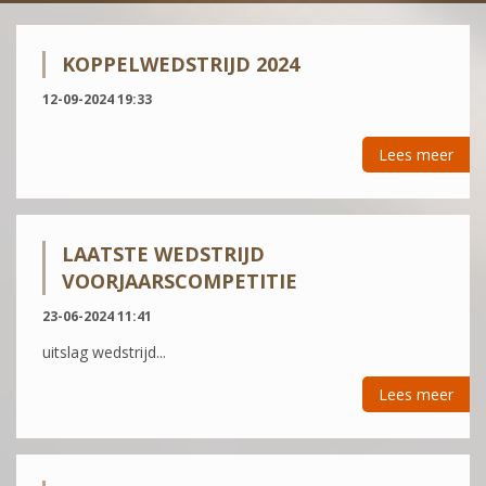
KOPPELWEDSTRIJD 2024
12-09-2024 19:33
Lees meer
LAATSTE WEDSTRIJD
VOORJAARSCOMPETITIE
23-06-2024 11:41
uitslag wedstrijd...
Lees meer