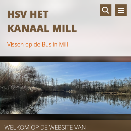
HSV HET
KANAAL MILL
Vissen op de Bus in Mill
WELKOM OP DE WEBSITE VAN