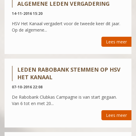
ALGEMENE LEDEN VERGADERING
14-11-2016 15:20
HSV Het Kanaal vergadert voor de tweede keer dit jaar.
Op de algemene...
Lees meer
LEDEN RABOBANK STEMMEN OP HSV
HET KANAAL
07-10-2016 22:08
De Rabobank Clubkas Campagne is van start gegaan.
Van 6 tot en met 20...
Lees meer