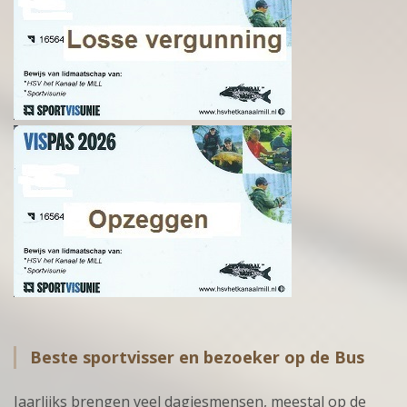
Beste sportvisser en bezoeker op de Bus
Jaarlijks brengen veel dagjesmensen, meestal op de