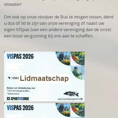
viswater!
Om ook op onze visvijver de Bus te mogen vissen, dient
u dus óf lid te zijn van onze vereniging óf naast uw
eigen VISpas (van een andere vereniging dan de onze)
een losse vergunning bij ons aan te
schaffen.