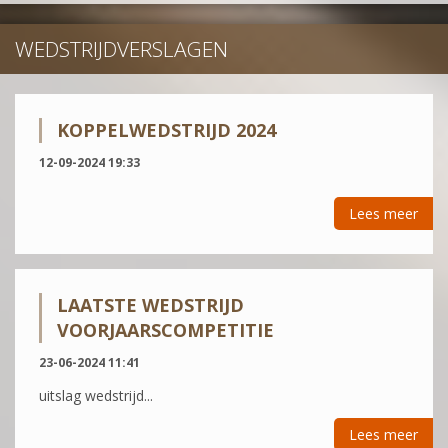
WEDSTRIJDVERSLAGEN
KOPPELWEDSTRIJD 2024
12-09-2024 19:33
Lees meer
LAATSTE WEDSTRIJD
VOORJAARSCOMPETITIE
23-06-2024 11:41
uitslag wedstrijd...
Lees meer